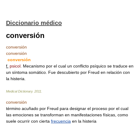
Diccionario médico
conversión
conversión
conversión
conversión
f.
psicol
. Mecanismo por el cual un conflicto psíquico se traduce en
un síntoma somático. Fue descubierto por Freud en relación con
la histeria.
Medical Dictionary.
2011
.
conversión
término acuñado por Freud para designar el proceso por el cual
las emociones se transforman en manifestaciones físicas, como
suele ocurrir con cierta
frecuencia
en la histeria